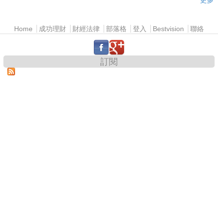
主選單
Home
成功理財
財經法律
部落格
登入
Bestvision
聯絡
.
.
訂閱