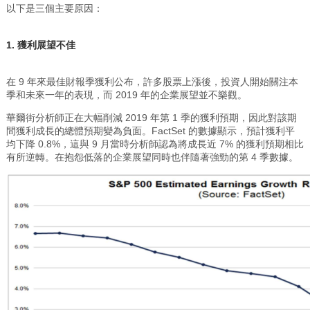
以下是三個主要原因：
1. 獲利展望不佳
在 9 年來最佳財報季獲利公布，許多股票上漲後，投資人開始關注本
季和未來一年的表現，而 2019 年的企業展望並不樂觀。
華爾街分析師正在大幅削減 2019 年第 1 季的獲利預期，因此對該期
間獲利成長的總體預期變為負面。FactSet 的數據顯示，預計獲利平
均下降 0.8%，這與 9 月當時分析師認為將成長近 7% 的獲利預期相比
有所逆轉。在抱怨低落的企業展望同時也伴隨著強勁的第 4 季數據。